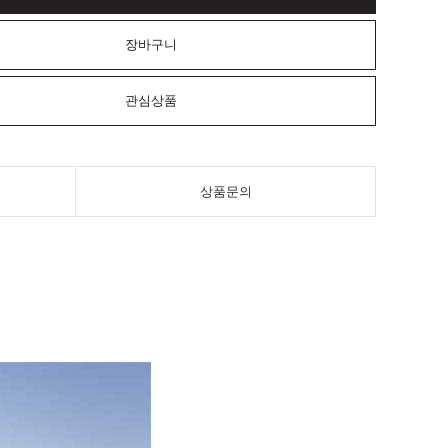
장바구니
관심상품
상품문의