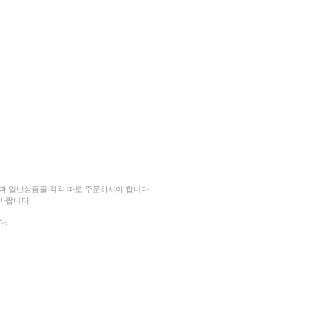
품과 일반상품을 각각 따로 주문하셔야 합니다.
 바랍니다.
다.