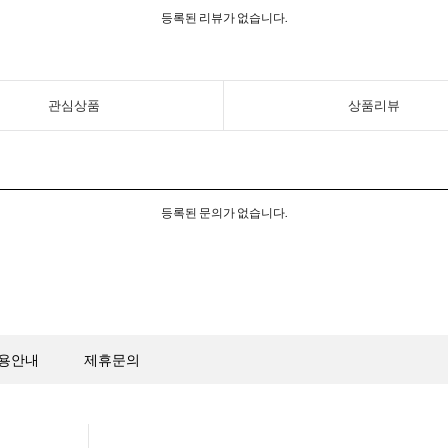
등록된 리뷰가 없습니다.
관심상품
상품리뷰
등록된 문의가 없습니다.
용안내
제휴문의