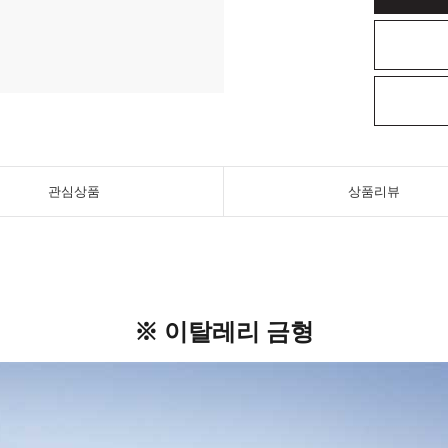
관심상품
상품리뷰
※ 이탈레리 금형