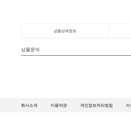
상품상세정보
상품문의
회사소개
이용약관
개인정보처리방침
이