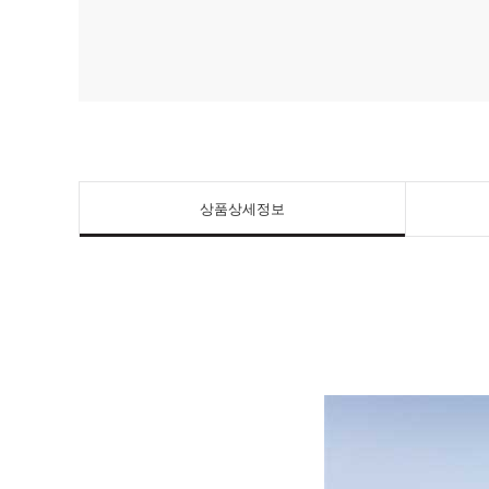
상품상세정보