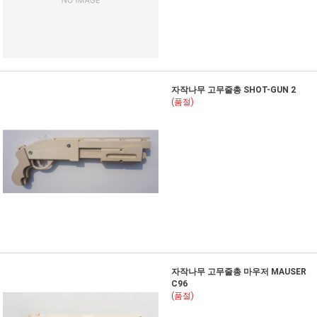
자작나무 고무줄총 SHOT-GUN 2
(품절)
자작나무 고무줄총 마우저 MAUSER
C96
(품절)