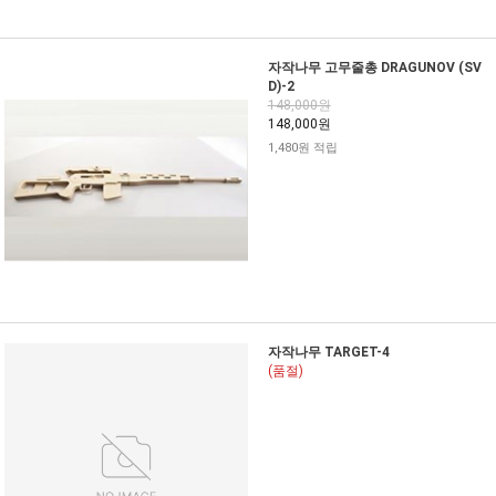
자작나무 고무줄총 DRAGUNOV (SV
D)-2
148,000원
148,000원
1,480원 적립
자작나무 TARGET-4
(품절)