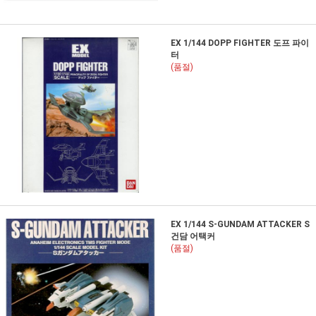
EX 1/144 DOPP FIGHTER 도프 파이
터
(품절)
EX 1/144 S-GUNDAM ATTACKER S
건담 어택커
(품절)