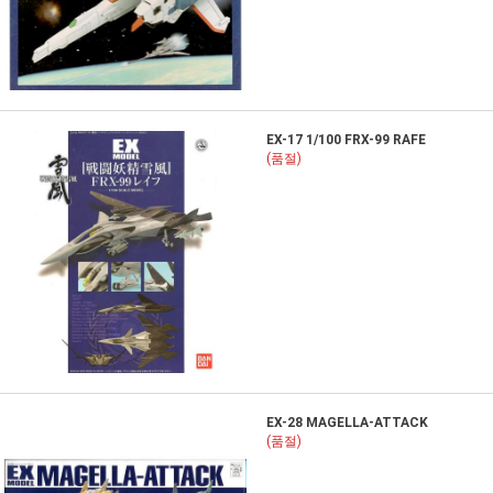
EX-17 1/100 FRX-99 RAFE
(품절)
EX-28 MAGELLA-ATTACK
(품절)