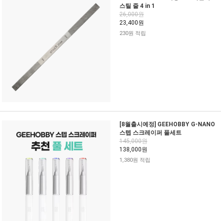
스틸 줄 4 in 1
26,000원
23,400원
230원 적립
[8월출시예정] GEEHOBBY G-NANO
스텝 스크레이퍼 풀세트
145,000원
138,000원
1,380원 적립