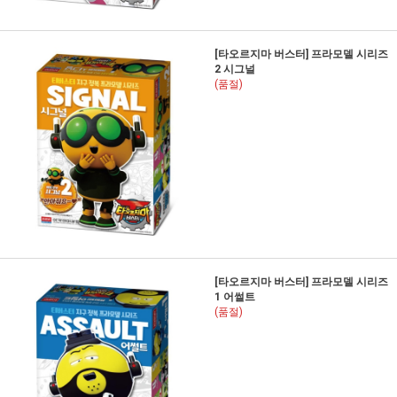
[타오르지마 버스터] 프라모델 시리즈
2 시그널
(품절)
[타오르지마 버스터] 프라모델 시리즈
1 어썰트
(품절)