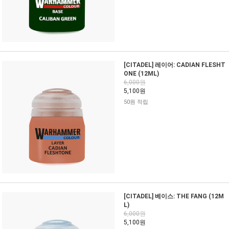
[CITADEL] 레이어: CADIAN FLESHT
ONE (12ML)
6,000원
5,100원
50원 적립
[CITADEL] 베이스: THE FANG (12M
L)
6,000원
5,100원