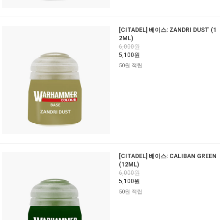
[CITADEL] 베이스: ZANDRI DUST (1
2ML)
6,000원
5,100원
50원 적립
[CITADEL] 베이스: CALIBAN GREEN
(12ML)
6,000원
5,100원
50원 적립