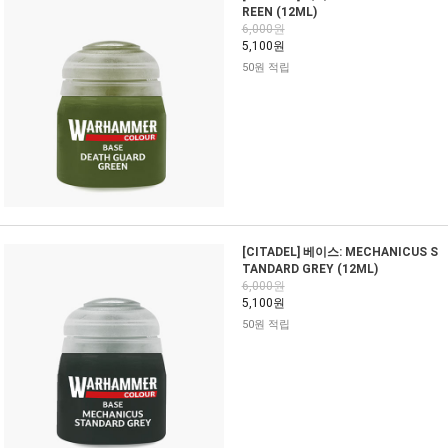
REEN (12ML)
6,000원
5,100원
50원 적립
[CITADEL] 베이스: MECHANICUS S
TANDARD GREY (12ML)
6,000원
5,100원
50원 적립