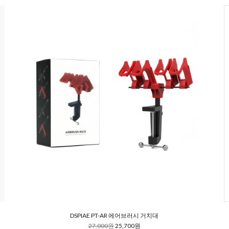
DSPIAE PT-AR 에어브러시 거치대
27,000원
25,700원